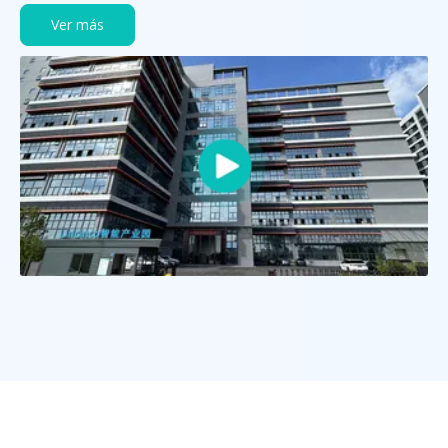
Ver más