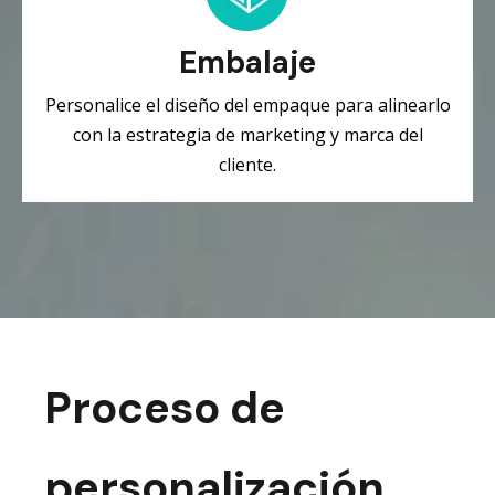
Embalaje
Personalice el diseño del empaque para alinearlo
con la estrategia de marketing y marca del
cliente.
Proceso de
personalización