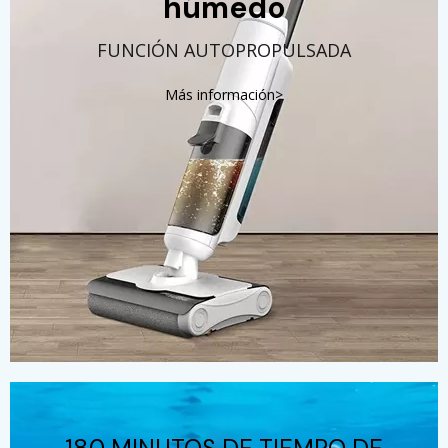
húmedo
FUNCIÓN AUTOPROPULSADA
Más información>