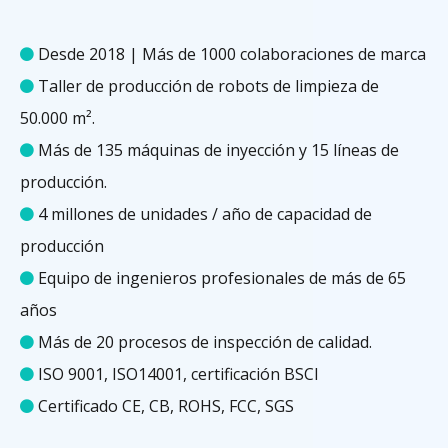
Desde 2018 | Más de 1000 colaboraciones de marca

Taller de producción de robots de limpieza de

50.000 m².
Más de 135 máquinas de inyección y 15 líneas de

producción.
4 millones de unidades / año de capacidad de

producción
Equipo de ingenieros profesionales de más de 65

años
Más de 20 procesos de inspección de calidad.

ISO 9001, ISO14001, certificación BSCI

Certificado CE, CB, ROHS, FCC, SGS
