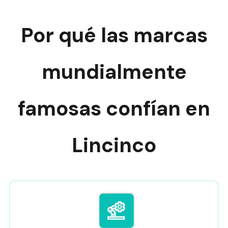
Por qué las marcas
mundialmente
famosas confían en
Lincinco