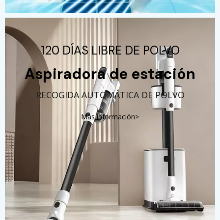
120 DÍAS LIBRE DE POLVO
Aspiradora de estación
RECOGIDA AUTOMÁTICA DE POLVO
Más información>