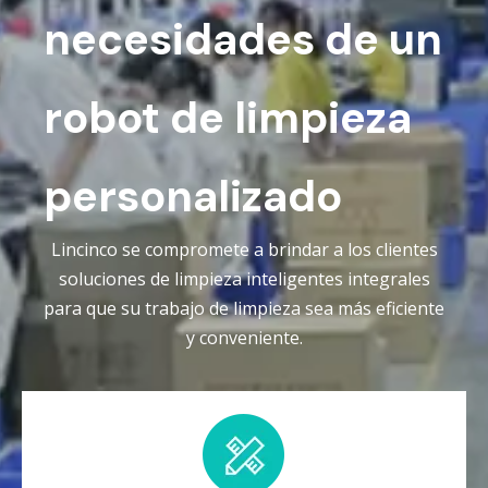
necesidades de un
robot de limpieza
personalizado
Lincinco se compromete a brindar a los clientes
soluciones de limpieza inteligentes integrales
para que su trabajo de limpieza sea más eficiente
y conveniente.