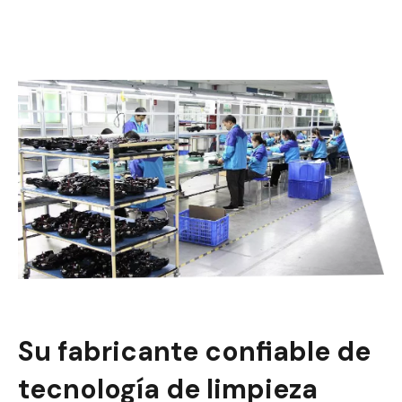
Su fabricante confiable de
tecnología de limpieza