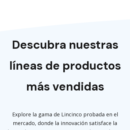
Descubra nuestras
líneas de productos
más vendidas
Explore la gama de Lincinco probada en el
mercado, donde la innovación satisface la