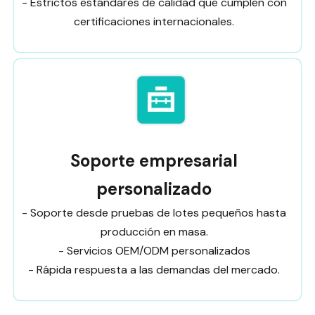
- Estrictos estándares de calidad que cumplen con
certificaciones internacionales.
Soporte empresarial
personalizado
- Soporte desde pruebas de lotes pequeños hasta
producción en masa.
- Servicios OEM/ODM personalizados
- Rápida respuesta a las demandas del mercado.