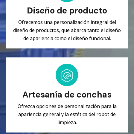
Diseño de producto
Ofrecemos una personalización integral del
diseño de productos, que abarca tanto el diseño
de apariencia como el diseño funcional.
Artesanía de conchas
Ofrezca opciones de personalización para la
apariencia general y la estética del robot de
limpieza.