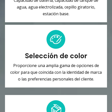
Capacidad de batería, capacidad de tanque de
agua, agua electrolizada, cepillo giratorio,
estación base.
Selección de color
Proporcione una amplia gama de opciones de
color para que coincida con la identidad de marca
o las preferencias personales del cliente.