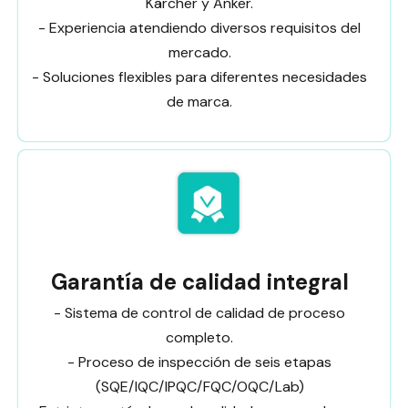
Kärcher y Anker.
- Experiencia atendiendo diversos requisitos del
mercado.
- Soluciones flexibles para diferentes necesidades
de marca.
Garantía de calidad integral
- Sistema de control de calidad de proceso
completo.
- Proceso de inspección de seis etapas
(SQE/IQC/IPQC/FQC/OQC/Lab)