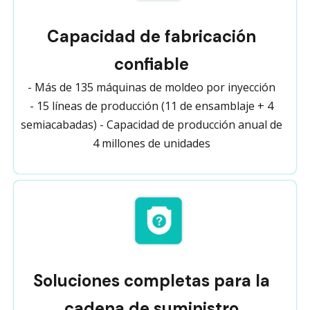
Capacidad de fabricación
confiable
- Más de 135 máquinas de moldeo por inyección
- 15 líneas de producción (11 de ensamblaje + 4
semiacabadas) - Capacidad de producción anual de
4 millones de unidades
Soluciones completas para la
cadena de suministro