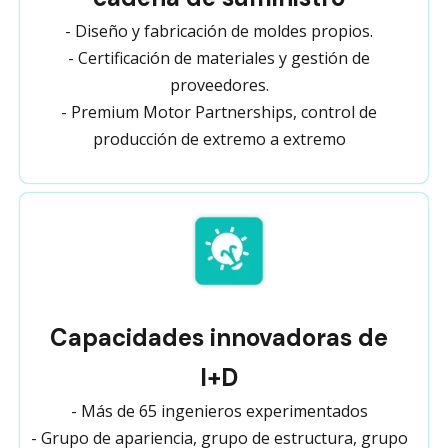
- Diseño y fabricación de moldes propios.
- Certificación de materiales y gestión de
proveedores.
- Premium Motor Partnerships, control de
producción de extremo a extremo
Capacidades innovadoras de
I+D
- Más de 65 ingenieros experimentados
- Grupo de apariencia, grupo de estructura, grupo