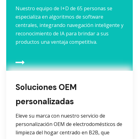
Nuestro equipo de I+D de 65 personas se
especializa en algoritmos de software
centrales, integrando navegación inteligente y
reconocimiento de IA para brindar a sus
productos una ventaja competitiva.
Soluciones OEM
personalizadas
Eleve su marca con nuestro servicio de
personalización OEM de electrodomésticos de
limpieza del hogar centrado en B2B, que