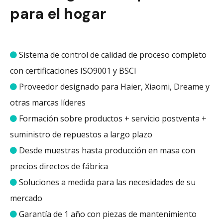
para el hogar
Sistema de control de calidad de proceso completo

con certificaciones ISO9001 y BSCI
Proveedor designado para Haier, Xiaomi, Dreame y

otras marcas líderes
Formación sobre productos + servicio postventa +

suministro de repuestos a largo plazo
Desde muestras hasta producción en masa con

precios directos de fábrica
Soluciones a medida para las necesidades de su

mercado
Garantía de 1 año con piezas de mantenimiento
