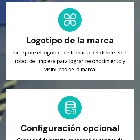
Logotipo de la marca
Incorpore el logotipo de la marca del cliente en el
robot de limpieza para lograr reconocimiento y
visibilidad de la marca.
Configuración opcional