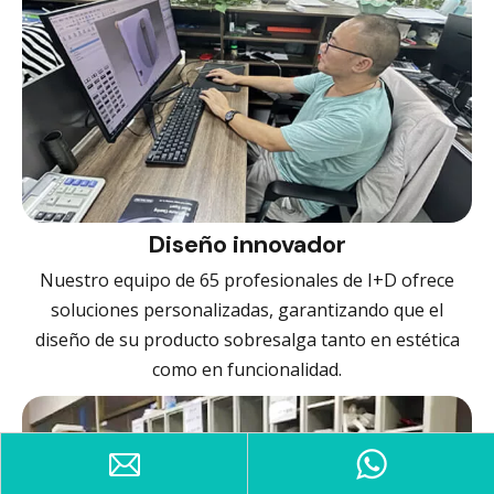
Diseño innovador
Nuestro equipo de 65 profesionales de I+D ofrece
soluciones personalizadas, garantizando que el
diseño de su producto sobresalga tanto en estética
como en funcionalidad.