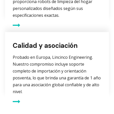
proporciona robots de limpieza del hogar
personalizados diseñados según sus
especificaciones exactas.
Calidad y asociación
Probado en Europa, Lincinco Engineering.
Nuestro compromiso incluye soporte
completo de importación y orientación
posventa, lo que brinda una garantía de 1 año
para una asociación global confiable y de alto
nivel.