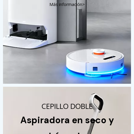
Más información>
CEPILLO DOBLE
Aspiradora en seco y