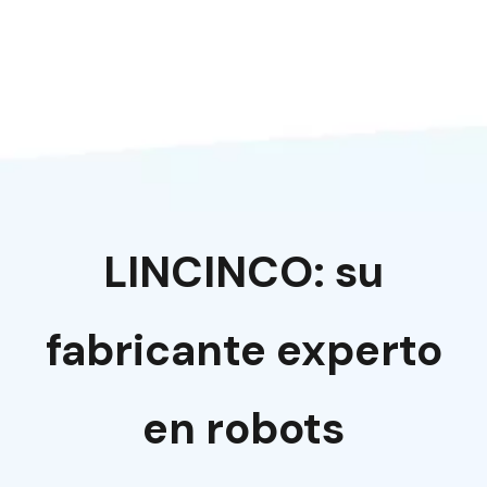
LINCINCO: su
fabricante experto
en robots