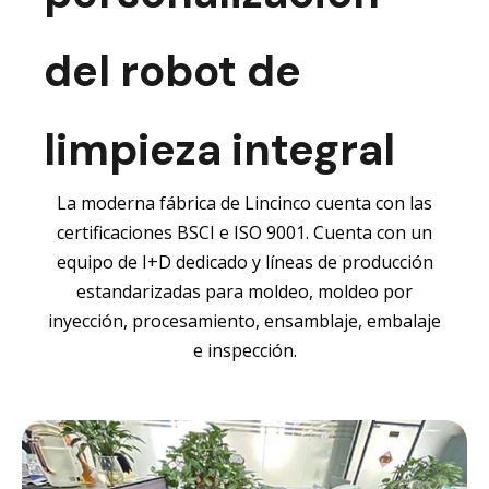
del robot de
limpieza integral
La moderna fábrica de Lincinco cuenta con las
certificaciones BSCI e ISO 9001. Cuenta con un
equipo de I+D dedicado y líneas de producción
estandarizadas para moldeo, moldeo por
inyección, procesamiento, ensamblaje, embalaje
e inspección.