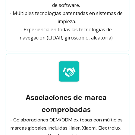
de software.
- Múltiples tecnologías patentadas en sistemas de
limpieza.
- Experiencia en todas las tecnologías de
navegación (LIDAR, giroscopio, aleatoria)
Asociaciones de marca
comprobadas
- Colaboraciones OEM/ODM exitosas con múltiples
marcas globales, incluidas Haier, Xiaomi, Electrolux,