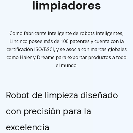
limpiadores
Como fabricante inteligente de robots inteligentes,
Lincinco posee más de 100 patentes y cuenta con la
certificación ISO/BSCI, y se asocia con marcas globales
como Haier y Dreame para exportar productos a todo
el mundo.
Robot de limpieza diseñado
con precisión para la
excelencia