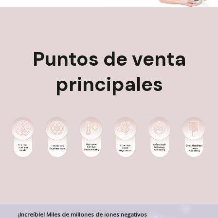
Puntos de venta
principales
¡Increíble! Miles de millones de iones negativos