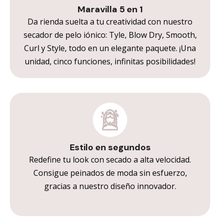
Maravilla 5 en 1
Da rienda suelta a tu creatividad con nuestro
secador de pelo iónico: Tyle, Blow Dry, Smooth,
Curl y Style, todo en un elegante paquete. ¡Una
unidad, cinco funciones, infinitas posibilidades!
Estilo en segundos
Redefine tu look con secado a alta velocidad.
Consigue peinados de moda sin esfuerzo,
gracias a nuestro diseño innovador.