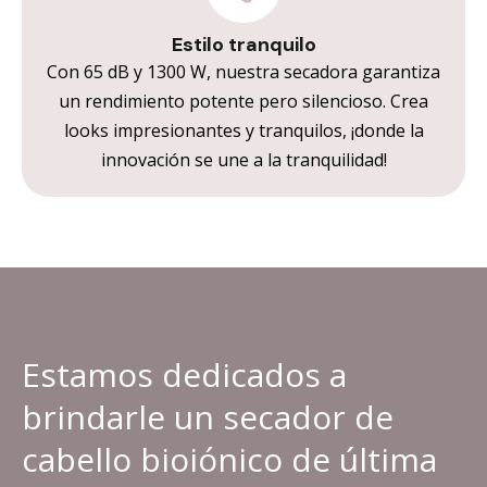
Estilo tranquilo
Con 65 dB y 1300 W, nuestra secadora garantiza
un rendimiento potente pero silencioso. Crea
looks impresionantes y tranquilos, ¡donde la
innovación se une a la tranquilidad!
Estamos dedicados a
brindarle un secador de
cabello bioiónico de última