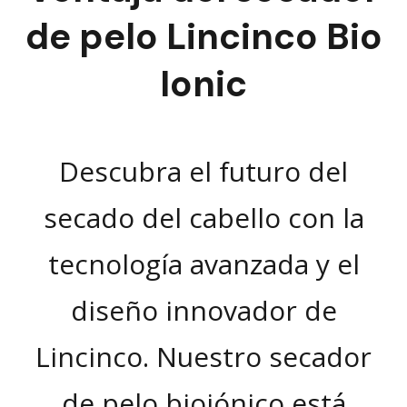
de pelo Lincinco Bio
Ionic
Descubra el futuro del
secado del cabello con la
tecnología avanzada y el
diseño innovador de
Lincinco. Nuestro secador
de pelo bioiónico está