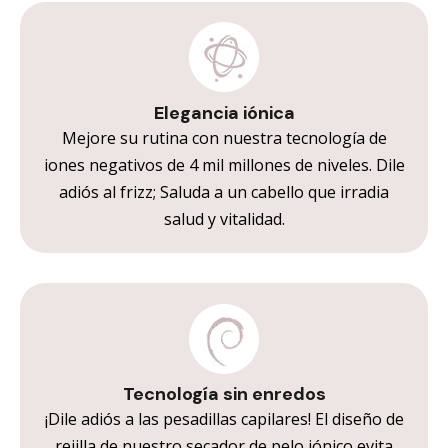
Elegancia iónica
Mejore su rutina con nuestra tecnología de
iones negativos de 4 mil millones de niveles. Dile
adiós al frizz; Saluda a un cabello que irradia
salud y vitalidad.
Tecnología sin enredos
¡Dile adiós a las pesadillas capilares! El diseño de
rejilla de nuestro secador de pelo iónico evita