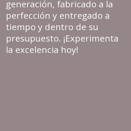
generación, fabricado a la
perfección y entregado a
tiempo y dentro de su
presupuesto. ¡Experimenta
la excelencia hoy!