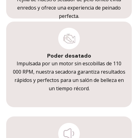
enredos y ofrece una experiencia de peinado
perfecta.
Poder desatado
Impulsada por un motor sin escobillas de 110
000 RPM, nuestra secadora garantiza resultados
rápidos y perfectos para un salón de belleza en
un tiempo récord.