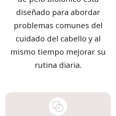
diseñado para abordar
problemas comunes del
cuidado del cabello y al
mismo tiempo mejorar su
rutina diaria.