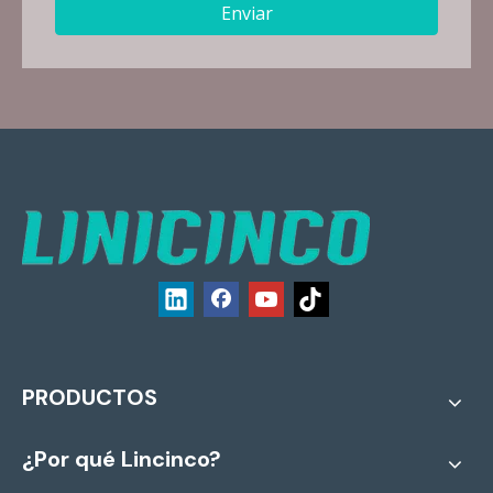
Enviar
PRODUCTOS
¿Por qué Lincinco?