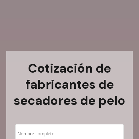
Cotización de
fabricantes de
secadores de pelo