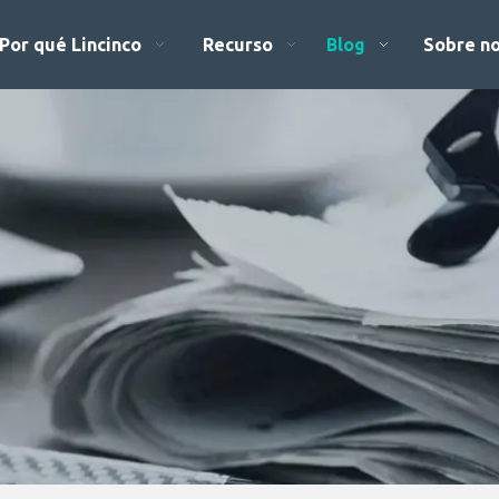
Por qué Lincinco
Recurso
Blog
Sobre n