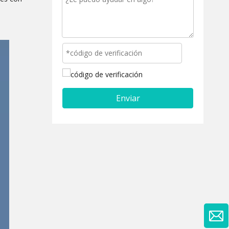
Enviar