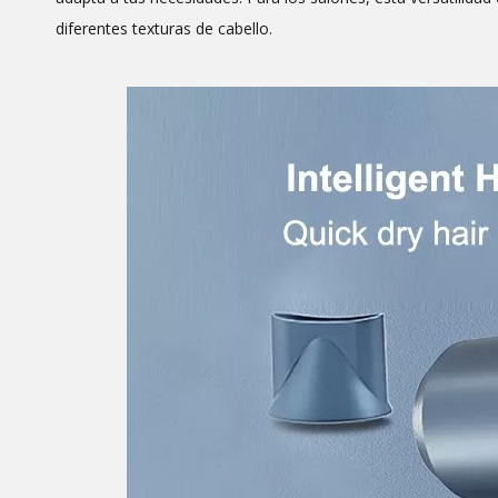
diferentes texturas de cabello.