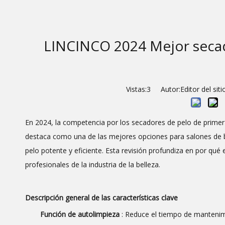
LINCINCO 2024 Mejor secado
Vistas:
3
Autor:Editor del sit
En 2024, la competencia por los secadores de pelo de primer 
destaca como una de las mejores opciones para salones de b
pelo potente y eficiente. Esta revisión profundiza en por qué
profesionales de la industria de la belleza.
Descripción general de las características clave
Función de autolimpieza
: Reduce el tiempo de manteni