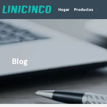
Hogar
Productos
Blog