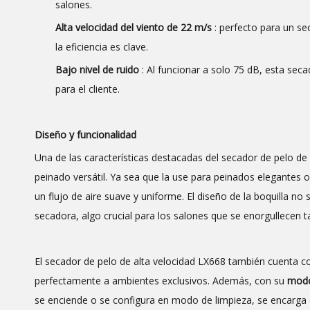
salones.
Alta velocidad del viento de 22 m/s
: perfecto para un se
la eficiencia es clave.
Bajo nivel de ruido
: Al funcionar a solo 75 dB, esta seca
para el cliente.
Diseño y funcionalidad
Una de las características destacadas del secador de pelo de
peinado versátil. Ya sea que la use para peinados elegantes o 
un flujo de aire suave y uniforme. El diseño de la boquilla no
secadora, algo crucial para los salones que se enorgullecen ta
El secador de pelo de alta velocidad LX668 también cuenta 
perfectamente a ambientes exclusivos. Además, con su
modo
se enciende o se configura en modo de limpieza, se encarga ef