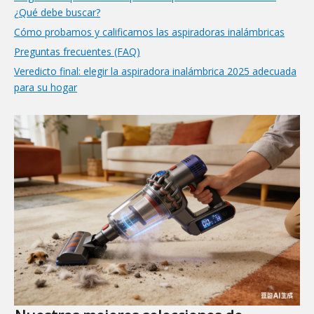
¿Qué debe buscar?
Cómo probamos y calificamos las aspiradoras inalámbricas
Preguntas frecuentes (FAQ)
Veredicto final: elegir la aspiradora inalámbrica 2025 adecuada
para su hogar