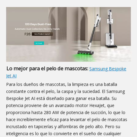
Lo mejor para el pelo de mascotas:
Samsung Bespoke
Jet AI
Para los dueños de mascotas, la limpieza es una batalla
constante contra el pelo, la caspa y la suciedad. El Samsung
Bespoke Jet AI está diseñado para ganar esa batalla. Su
potencia proviene de un avanzado motor HexaJet, que
proporciona hasta 280 AW de potencia de succión, lo que lo
hace increíblemente eficaz para levantar el pelo de mascotas
incrustado en tapicerías y alfombras de pelo alto. Pero su
inteligencia es lo que lo convierte en el sueño de cualquier