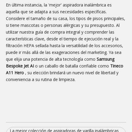
En última instancia, la 'mejor' aspiradora inalámbrica es
aquella que se adapta a sus necesidades específicas.
Considere el tamaño de su casa, los tipos de pisos principales,
si tiene mascotas o personas alérgicas y su presupuesto. Al
utilizar nuestra guía de compra integral y comprender las
características clave, desde el tiempo de ejecución real y la
filtración HEPA sellada hasta la versatilidad de los accesorios,
puede ir más allá de las exageraciones del marketing. Ya sea
que elija una potencia de alta tecnología como
Samsung
Bespoke Jet AI
o un caballo de batalla confiable como
Tineco
A11 Hero
, su elección brindará un nuevo nivel de libertad y
conveniencia a su rutina de limpieza.
La mejor colección de aspiradoras de varilla inalámbricas