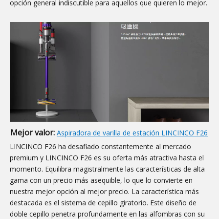
opción general indiscutible para aquellos que quieren lo mejor.
Mejor valor:
Aspiradora de varilla de estación LINCINCO F26
LINCINCO F26 ha desafiado constantemente al mercado
premium y LINCINCO F26 es su oferta más atractiva hasta el
momento. Equilibra magistralmente las características de alta
gama con un precio más asequible, lo que lo convierte en
nuestra mejor opción al mejor precio. La característica más
destacada es el sistema de cepillo giratorio. Este diseño de
doble cepillo penetra profundamente en las alfombras con su