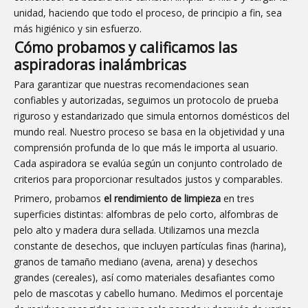
unidad, haciendo que todo el proceso, de principio a fin, sea
más higiénico y sin esfuerzo.
Cómo probamos y calificamos las
aspiradoras inalámbricas
Para garantizar que nuestras recomendaciones sean
confiables y autorizadas, seguimos un protocolo de prueba
riguroso y estandarizado que simula entornos domésticos del
mundo real. Nuestro proceso se basa en la objetividad y una
comprensión profunda de lo que más le importa al usuario.
Cada aspiradora se evalúa según un conjunto controlado de
criterios para proporcionar resultados justos y comparables.
Primero, probamos
el rendimiento de limpieza
en tres
superficies distintas: alfombras de pelo corto, alfombras de
pelo alto y madera dura sellada. Utilizamos una mezcla
constante de desechos, que incluyen partículas finas (harina),
granos de tamaño mediano (avena, arena) y desechos
grandes (cereales), así como materiales desafiantes como
pelo de mascotas y cabello humano. Medimos el porcentaje