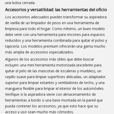
una bolsa cerrada.
Accesorios y versatilidad: las herramientas del oficio
Los accesorios adecuados pueden transformar su aspiradora
de varilla de un limpiador de pisos en una herramienta de
limpieza para todo el hogar. Como mínimo, un buen modelo
debe venir con una herramienta para rincones para espacios
reducidos y una herramienta combinada para quitar el polvo y
tapicería. Los modelos premium ofrecerán una gama mucho
más amplia de accesorios especializados.
Algunos de los accesorios más útiles que debe buscar
incluyen: una mini herramienta motorizada (excelente para
quitar el pelo de las mascotas de escaleras y muebles), un
cepillo suave para limpiar superficies delicadas, un adaptador
superior para limpiar estantes y ventiladores de techo, y una
manguera flexible para limpiar el interior de los automóviles.
Verifique si la aspiradora viene con almacenamiento de
herramientas a bordo o una base montada en la pared que
pueda contener los accesorios, ya que esto hace que su
acceso y uso sean mucho más cómodos.