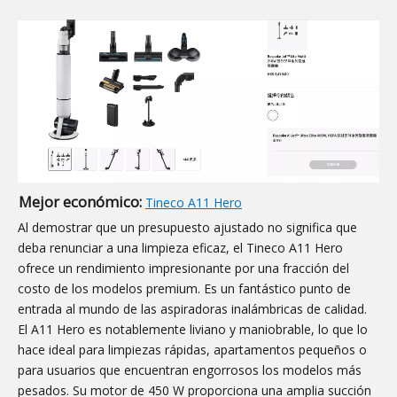
Mejor económico:
Tineco A11 Hero
Al demostrar que un presupuesto ajustado no significa que
deba renunciar a una limpieza eficaz, el Tineco A11 Hero
ofrece un rendimiento impresionante por una fracción del
costo de los modelos premium. Es un fantástico punto de
entrada al mundo de las aspiradoras inalámbricas de calidad.
El A11 Hero es notablemente liviano y maniobrable, lo que lo
hace ideal para limpiezas rápidas, apartamentos pequeños o
para usuarios que encuentran engorrosos los modelos más
pesados. Su motor de 450 W proporciona una amplia succión