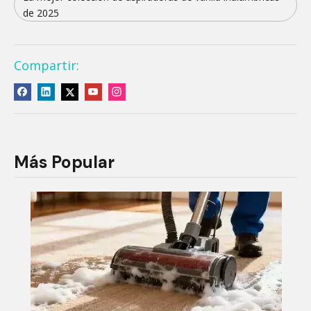
de 2025
Compartir:
Más Popular