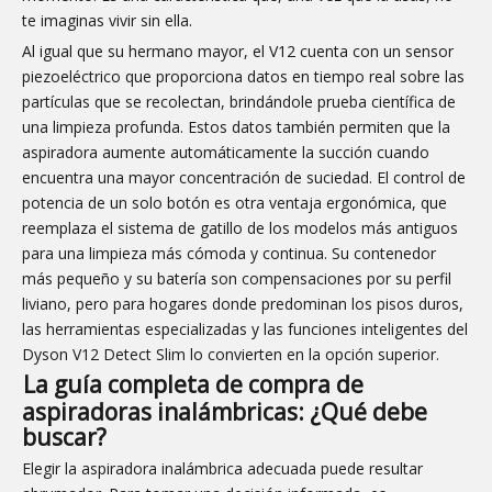
te imaginas vivir sin ella.
Al igual que su hermano mayor, el V12 cuenta con un sensor
piezoeléctrico que proporciona datos en tiempo real sobre las
partículas que se recolectan, brindándole prueba científica de
una limpieza profunda. Estos datos también permiten que la
aspiradora aumente automáticamente la succión cuando
encuentra una mayor concentración de suciedad. El control de
potencia de un solo botón es otra ventaja ergonómica, que
reemplaza el sistema de gatillo de los modelos más antiguos
para una limpieza más cómoda y continua. Su contenedor
más pequeño y su batería son compensaciones por su perfil
liviano, pero para hogares donde predominan los pisos duros,
las herramientas especializadas y las funciones inteligentes del
Dyson V12 Detect Slim lo convierten en la opción superior.
La guía completa de compra de
aspiradoras inalámbricas: ¿Qué debe
buscar?
Elegir la aspiradora inalámbrica adecuada puede resultar