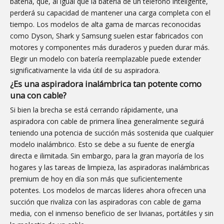
batería, que, al igual que la batería de un teléfono inteligente,
perderá su capacidad de mantener una carga completa con el
tiempo. Los modelos de alta gama de marcas reconocidas
como Dyson, Shark y Samsung suelen estar fabricados con
motores y componentes más duraderos y pueden durar más.
Elegir un modelo con batería reemplazable puede extender
significativamente la vida útil de su aspiradora.
¿Es una aspiradora inalámbrica tan potente como
una con cable?
Si bien la brecha se está cerrando rápidamente, una
aspiradora con cable de primera línea generalmente seguirá
teniendo una potencia de succión más sostenida que cualquier
modelo inalámbrico. Esto se debe a su fuente de energía
directa e ilimitada. Sin embargo, para la gran mayoría de los
hogares y las tareas de limpieza, las aspiradoras inalámbricas
premium de hoy en día son más que suficientemente
potentes. Los modelos de marcas líderes ahora ofrecen una
succión que rivaliza con las aspiradoras con cable de gama
media, con el inmenso beneficio de ser livianas, portátiles y sin