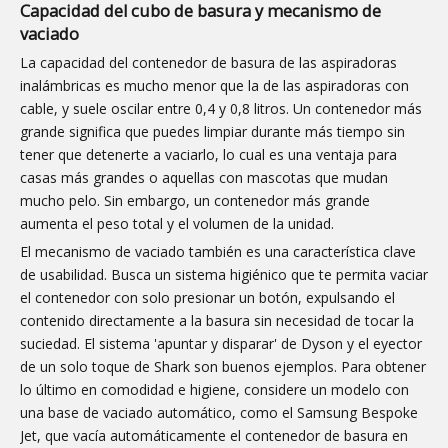
Capacidad del cubo de basura y mecanismo de
vaciado
La capacidad del contenedor de basura de las aspiradoras
inalámbricas es mucho menor que la de las aspiradoras con
cable, y suele oscilar entre 0,4 y 0,8 litros. Un contenedor más
grande significa que puedes limpiar durante más tiempo sin
tener que detenerte a vaciarlo, lo cual es una ventaja para
casas más grandes o aquellas con mascotas que mudan
mucho pelo. Sin embargo, un contenedor más grande
aumenta el peso total y el volumen de la unidad.
El mecanismo de vaciado también es una característica clave
de usabilidad. Busca un sistema higiénico que te permita vaciar
el contenedor con solo presionar un botón, expulsando el
contenido directamente a la basura sin necesidad de tocar la
suciedad. El sistema 'apuntar y disparar' de Dyson y el eyector
de un solo toque de Shark son buenos ejemplos. Para obtener
lo último en comodidad e higiene, considere un modelo con
una base de vaciado automático, como el Samsung Bespoke
Jet, que vacía automáticamente el contenedor de basura en