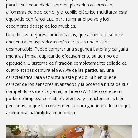
para la suciedad diaria tanto en pisos duros como en
alfombras de pelo corto, y el cepillo eléctrico multitarea está
equipado con faros LED para iluminar el polvo y los
escombros debajo de los muebles.
Una de sus mejores características, que a menudo sólo se
encuentra en aspiradoras más caras, es una batería
desmontable. Puede comprar una segunda batería y cargarla
mientras limpia, duplicando efectivamente su tiempo de
ejecución. El sistema de filtración completamente sellado de
cuatro etapas captura el 99,97% de las partículas, una
característica rara vez vista a este precio. Si bien puede
carecer de los sensores avanzados y la potencia bruta de sus
competidores de alta gama, la Tineco A11 Hero ofrece un
poder de limpieza confiable y efectivo y características bien
pensadas, lo que la convierte en la clara ganadora de la mejor
aspiradora inalámbrica económica.