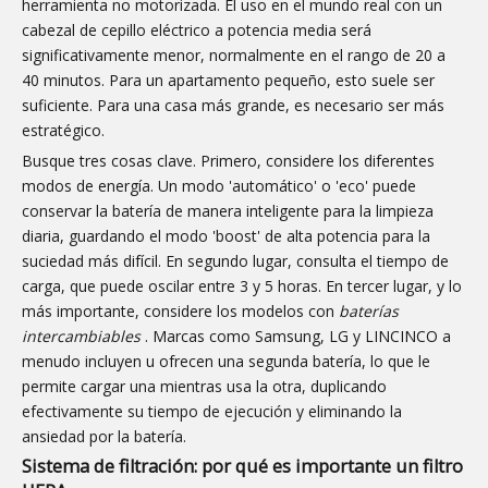
herramienta no motorizada. El uso en el mundo real con un
cabezal de cepillo eléctrico a potencia media será
significativamente menor, normalmente en el rango de 20 a
40 minutos. Para un apartamento pequeño, esto suele ser
suficiente. Para una casa más grande, es necesario ser más
estratégico.
Busque tres cosas clave. Primero, considere los diferentes
modos de energía. Un modo 'automático' o 'eco' puede
conservar la batería de manera inteligente para la limpieza
diaria, guardando el modo 'boost' de alta potencia para la
suciedad más difícil. En segundo lugar, consulta el tiempo de
carga, que puede oscilar entre 3 y 5 horas. En tercer lugar, y lo
más importante, considere los modelos con
baterías
intercambiables
. Marcas como Samsung, LG y LINCINCO a
menudo incluyen u ofrecen una segunda batería, lo que le
permite cargar una mientras usa la otra, duplicando
efectivamente su tiempo de ejecución y eliminando la
ansiedad por la batería.
Sistema de filtración: por qué es importante un filtro