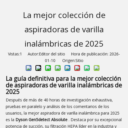
La mejor colección de
aspiradoras de varilla
inalámbricas de 2025
Vistas:
1
Autor:Editor del sitio Hora de publicación: 2026-
01-10 Origen:
Sitio
La guía definitiva para la mejor colección
de aspiradoras de varilla inalámbricas de
2025
Después de más de 40 horas de investigación exhaustiva,
pruebas en paralelo y análisis de los comentarios de los
usuarios, la mejor aspiradora de varilla inalámbrica para 2025
es la
Dyson Gen5detect Absolute
. Destaca por su excepcional
potencia de succión, su filtración HEPA líder en la industria y