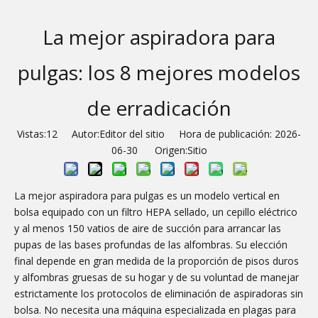
La mejor aspiradora para
pulgas: los 8 mejores modelos
de erradicación
Vistas:
12
Autor:Editor del sitio Hora de publicación: 2026-
06-30 Origen:
Sitio
La mejor aspiradora para pulgas es un modelo vertical en
bolsa equipado con un filtro HEPA sellado, un cepillo eléctrico
y al menos 150 vatios de aire de succión para arrancar las
pupas de las bases profundas de las alfombras. Su elección
final depende en gran medida de la proporción de pisos duros
y alfombras gruesas de su hogar y de su voluntad de manejar
estrictamente los protocolos de eliminación de aspiradoras sin
bolsa. No necesita una máquina especializada en plagas para