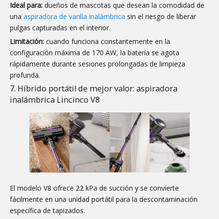
Ideal para:
dueños de mascotas que desean la comodidad de
una
aspiradora de varilla inalámbrica
sin el riesgo de liberar
pulgas capturadas en el interior.
Limitación:
cuando funciona constantemente en la
configuración máxima de 170 AW, la batería se agota
rápidamente durante sesiones prolongadas de limpieza
profunda.
7. Híbrido portátil de mejor valor: aspiradora
inalámbrica Lincinco V8
El modelo V8 ofrece 22 kPa de succión y se convierte
fácilmente en una unidad portátil para la descontaminación
específica de tapizados.