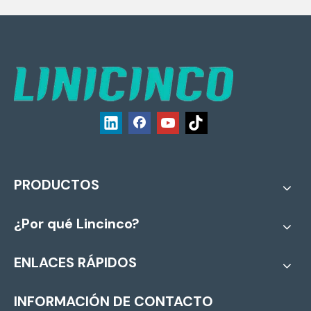
PRODUCTOS
¿Por qué Lincinco?
ENLACES RÁPIDOS
INFORMACIÓN DE CONTACTO