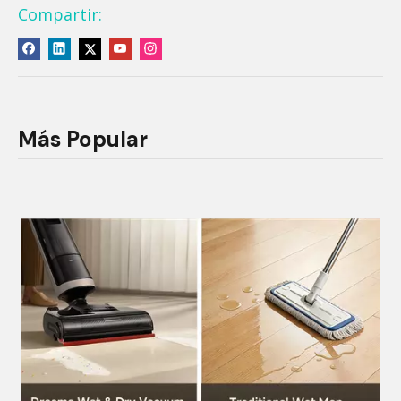
Compartir:
Más Popular