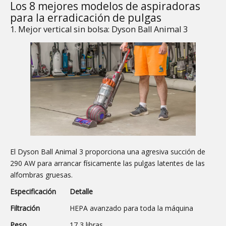
Los 8 mejores modelos de aspiradoras
para la erradicación de pulgas
1. Mejor vertical sin bolsa: Dyson Ball Animal 3
El Dyson Ball Animal 3 proporciona una agresiva succión de
290 AW para arrancar físicamente las pulgas latentes de las
alfombras gruesas.
Especificación
Detalle
Filtración
HEPA avanzado para toda la máquina
Peso
17,3 libras