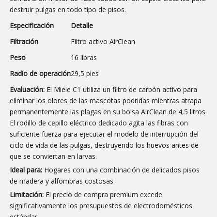
destruir pulgas en todo tipo de pisos.
Especificación
Detalle
Filtración
Filtro activo AirClean
Peso
16 libras
Radio de operación
29,5 pies
Evaluación:
El Miele C1 utiliza un filtro de carbón activo para
eliminar los olores de las mascotas podridas mientras atrapa
permanentemente las plagas en su bolsa AirClean de 4,5 litros.
El rodillo de cepillo eléctrico dedicado agita las fibras con
suficiente fuerza para ejecutar el modelo de interrupción del
ciclo de vida de las pulgas, destruyendo los huevos antes de
que se conviertan en larvas.
Ideal para:
Hogares con una combinación de delicados pisos
de madera y alfombras costosas.
Limitación:
El precio de compra premium excede
significativamente los presupuestos de electrodomésticos
estándar.