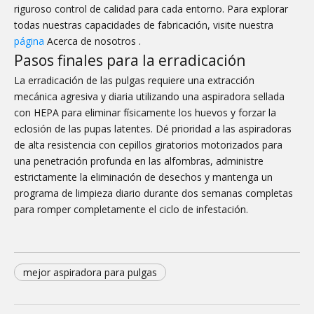
riguroso control de calidad para cada entorno. Para explorar
todas nuestras capacidades de fabricación, visite nuestra
página
Acerca de nosotros .
Pasos finales para la erradicación
La erradicación de las pulgas requiere una extracción
mecánica agresiva y diaria utilizando una aspiradora sellada
con HEPA para eliminar físicamente los huevos y forzar la
eclosión de las pupas latentes. Dé prioridad a las aspiradoras
de alta resistencia con cepillos giratorios motorizados para
una penetración profunda en las alfombras, administre
estrictamente la eliminación de desechos y mantenga un
programa de limpieza diario durante dos semanas completas
para romper completamente el ciclo de infestación.
mejor aspiradora para pulgas