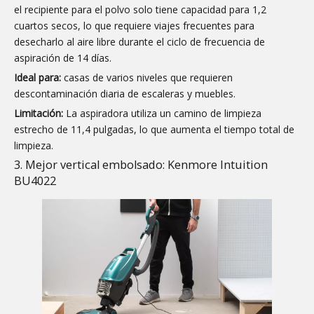
el recipiente para el polvo solo tiene capacidad para 1,2
cuartos secos, lo que requiere viajes frecuentes para
desecharlo al aire libre durante el ciclo de frecuencia de
aspiración de 14 días.
Ideal para:
casas de varios niveles que requieren
descontaminación diaria de escaleras y muebles.
Limitación:
La aspiradora utiliza un camino de limpieza
estrecho de 11,4 pulgadas, lo que aumenta el tiempo total de
limpieza.
3. Mejor vertical embolsado: Kenmore Intuition
BU4022