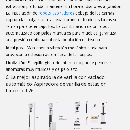
extracción profunda, mantener un horario diario es agotador.
La instalación de
robots aspiradores
debajo de las camas
captura las pulgas adultas exactamente donde las larvas se
retiran para tejer capullos. La combinación de un robot
automatizado con palos manuales para muebles garantiza
una presión continua sobre la población de insectos.
Ideal para:
Mantener la vibración mecánica diaria para
provocar la eclosión automática de las pupas.
Limitación:
El cepillo giratorio interno no puede penetrar
alfombras muy mullidas y de pelo alto.
6. La mejor aspiradora de varilla con vaciado
automático: Aspiradora de varilla de estación
Lincinco F26