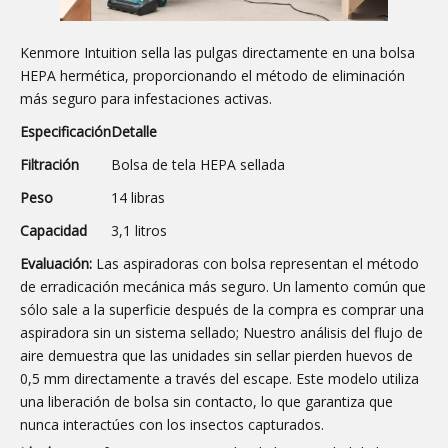
Kenmore Intuition sella las pulgas directamente en una bolsa
HEPA hermética, proporcionando el método de eliminación
más seguro para infestaciones activas.
Especificación
Detalle
Filtración
Bolsa de tela HEPA sellada
Peso
14 libras
Capacidad
3,1 litros
Evaluación:
Las aspiradoras con bolsa representan el método
de erradicación mecánica más seguro. Un lamento común que
sólo sale a la superficie después de la compra es comprar una
aspiradora sin un sistema sellado; Nuestro análisis del flujo de
aire demuestra que las unidades sin sellar pierden huevos de
0,5 mm directamente a través del escape. Este modelo utiliza
una liberación de bolsa sin contacto, lo que garantiza que
nunca interactúes con los insectos capturados.