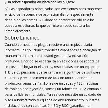
¿Un robot aspirador ayudará con las pulgas?
Sí. Las aspiradoras robotizadas son excelentes para mantener
el ciclo de frecuencia de aspiración diario, especialmente
debajo de las camas. Su vibración persistente obliga a las
pupas a eclosionar, lo que permite al robot capturarlas
inmediatamente.
Sobre Lincinco
Cuando combatir las plagas requiere una limpieza diaria
incesante, las soluciones robóticas avanzadas se encargan del
mantenimiento mientras usted gestiona la extracción
profunda. Lincinco se especializa en soluciones de robots de
limpieza del hogar inteligentes, respaldadas por un equipo de
I+D de 65 personas que se centra en algoritmos de software
centrales y reconocimiento de IA. Con una capacidad de
producción anual de 4 millones de unidades y 135 máquinas
de moldeo por inyección, somos un fabricante OEM confiable
para los líderes mundiales. Ya sea que necesite un cuidado de
pisos automatizado o equipos de alto rendimiento, nuestras
instalaciones con certificación ISO y BSCI garantizan un