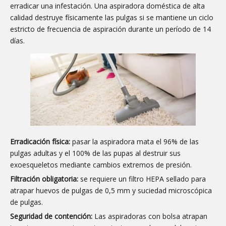
erradicar una infestación. Una aspiradora doméstica de alta
calidad destruye físicamente las pulgas si se mantiene un ciclo
estricto de frecuencia de aspiración durante un período de 14
días.
Erradicación física:
pasar la aspiradora mata el 96% de las
pulgas adultas y el 100% de las pupas al destruir sus
exoesqueletos mediante cambios extremos de presión.
Filtración obligatoria:
se requiere un filtro HEPA sellado para
atrapar huevos de pulgas de 0,5 mm y suciedad microscópica
de pulgas.
Seguridad de contención:
Las aspiradoras con bolsa atrapan