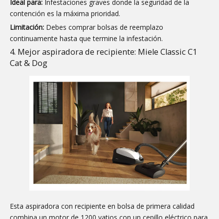
Ideal para:
Infestaciones graves donde la seguridad de la
contención es la máxima prioridad.
Limitación:
Debes comprar bolsas de reemplazo
continuamente hasta que termine la infestación.
4. Mejor aspiradora de recipiente: Miele Classic C1
Cat & Dog
Esta aspiradora con recipiente en bolsa de primera calidad
combina un motor de 1200 vatios con un cepillo eléctrico para