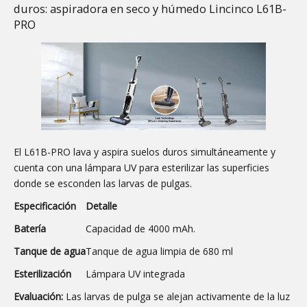
duros: aspiradora en seco y húmedo Lincinco L61B-
PRO
El L61B-PRO lava y aspira suelos duros simultáneamente y
cuenta con una lámpara UV para esterilizar las superficies
donde se esconden las larvas de pulgas.
Especificación
Detalle
Batería
Capacidad de 4000 mAh.
Tanque de agua
Tanque de agua limpia de 680 ml
Esterilización
Lámpara UV integrada
Evaluación:
Las larvas de pulga se alejan activamente de la luz