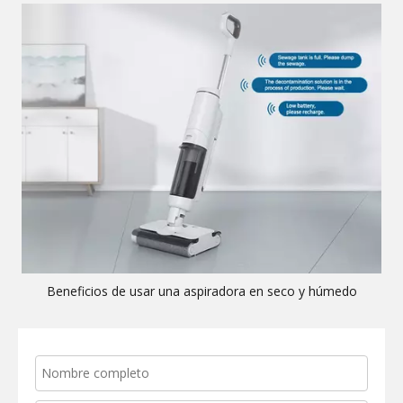
Beneficios de usar una aspiradora en seco y húmedo