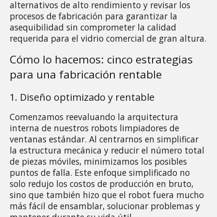
alternativos de alto rendimiento y revisar los 
procesos de fabricación para garantizar la 
asequibilidad sin comprometer la calidad 
requerida para el vidrio comercial de gran altura.
Cómo lo hacemos: cinco estrategias 
para una fabricación rentable
1. Diseño optimizado y rentable 
Comenzamos reevaluando la arquitectura 
interna de nuestros robots limpiadores de 
ventanas estándar. Al centrarnos en simplificar 
la estructura mecánica y reducir el número total 
de piezas móviles, minimizamos los posibles 
puntos de falla. Este enfoque simplificado no 
solo redujo los costos de producción en bruto, 
sino que también hizo que el robot fuera mucho 
más fácil de ensamblar, solucionar problemas y 