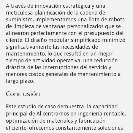
A través de innovación estratégica y una 
meticulosa planificación de la cadena de 
suministro, implementamos una flota de robots 
de limpieza de ventanas personalizados que se 
alinearon perfectamente con el presupuesto del 
cliente. El diseño modular simplificado minimizó 
significativamente las necesidades de 
mantenimiento, lo que resultó en un mejor 
tiempo de actividad operativa, una reducción 
drástica de las interrupciones del servicio y 
menores costos generales de mantenimiento a 
largo plazo.
Conclusión
Este estudio de caso demuestra 
la capacidad
principal de Al centrarnos en ingeniería rentable,
optimización de materiales y fabricación
eficiente, ofrecemos constantemente soluciones