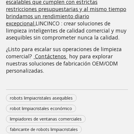
escalables que cumplen con estrictas
restricciones presupuestarias y al mismo tiempo
brindamos un rendimiento diario
excepcional.
LINCINCO : crear soluciones de 
limpieza inteligentes de calidad comercial y muy 
asequibles sin comprometer nunca la calidad. 
¿Listo para escalar sus operaciones de limpieza 
comercial? 
Contáctenos
 hoy para explorar 
nuestras soluciones de fabricación OEM/ODM 
personalizadas.
robots limpiacristales asequibles
robot limpiacristales económico
limpiadores de ventanas comerciales
fabricante de robots limpiacristales