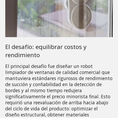
El desafío: equilibrar costos y 
rendimiento
El principal desafío fue diseñar un robot 
limpiador de ventanas de calidad comercial que 
mantuviera estándares rigurosos de rendimiento 
de succión y confiabilidad en la detección de 
bordes y al mismo tiempo redujera 
significativamente el precio minorista final. Esto 
requirió una reevaluación de arriba hacia abajo 
del ciclo de vida del producto: optimizar el 
diseño estructural, obtener materiales 