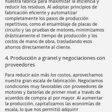
nuestra fábrica para maximizar la eficiencia y 
reducir los residuos. Al adoptar principios de 
fabricación eficiente y automatizar 
completamente los pasos de producción 
repetitivos, como el ensamblaje de placas de 
circuito y las pruebas de motores, minimizamos 
drásticamente el tiempo de producción y los 
costos de mano de obra, trasladando esos 
ahorros directamente al cliente.
4. Producción a granel y negociaciones con 
proveedores 
Para reducir aún más los costos, aprovechamos 
nuestra gran escala de fabricación. Negociamos 
condiciones muy favorables con proveedores de 
motores y baterías de primer nivel a través de 
acuerdos de compra al por mayor. Al aumentar 
la producción, capitalizamos las economías de 
escala, lo que nos permitió adquirir 