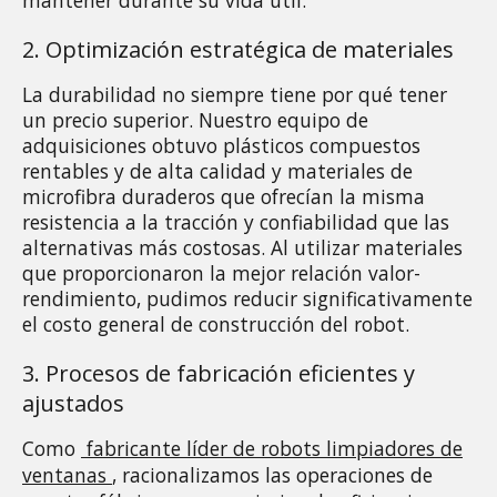
mantener durante su vida útil.
2. Optimización estratégica de materiales 
La durabilidad no siempre tiene por qué tener 
un precio superior. Nuestro equipo de 
adquisiciones obtuvo plásticos compuestos 
rentables y de alta calidad y materiales de 
microfibra duraderos que ofrecían la misma 
resistencia a la tracción y confiabilidad que las 
alternativas más costosas. Al utilizar materiales 
que proporcionaron la mejor relación valor-
rendimiento, pudimos reducir significativamente 
el costo general de construcción del robot.
3. Procesos de fabricación eficientes y 
ajustados 
Como 
fabricante líder de robots limpiadores de
ventanas
, racionalizamos las operaciones de 