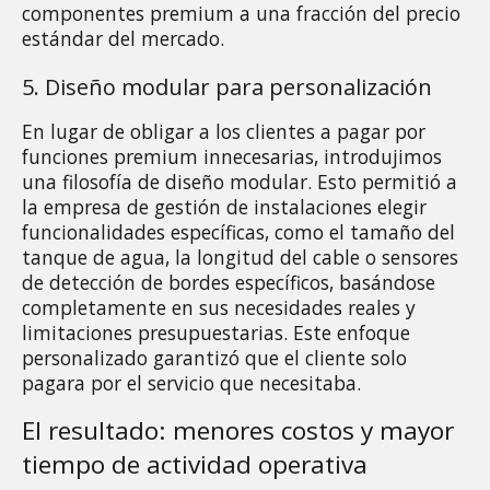
componentes premium a una fracción del precio 
estándar del mercado.
5. Diseño modular para personalización 
En lugar de obligar a los clientes a pagar por 
funciones premium innecesarias, introdujimos 
una filosofía de diseño modular. Esto permitió a 
la empresa de gestión de instalaciones elegir 
funcionalidades específicas, como el tamaño del 
tanque de agua, la longitud del cable o sensores 
de detección de bordes específicos, basándose 
completamente en sus necesidades reales y 
limitaciones presupuestarias. Este enfoque 
personalizado garantizó que el cliente solo 
pagara por el servicio que necesitaba.
El resultado: menores costos y mayor 
tiempo de actividad operativa