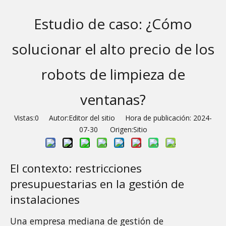
Estudio de caso: ¿Cómo
solucionar el alto precio de los
robots de limpieza de
ventanas?
Vistas:
0
Autor:Editor del sitio Hora de publicación: 2024-
07-30 Origen:
Sitio
El contexto: restricciones 
presupuestarias en la gestión de 
instalaciones
Una empresa mediana de gestión de 