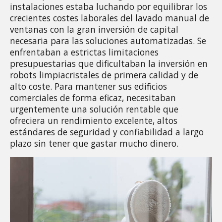
instalaciones estaba luchando por equilibrar los 
crecientes costes laborales del lavado manual de 
ventanas con la gran inversión de capital 
necesaria para las soluciones automatizadas. Se 
enfrentaban a estrictas limitaciones 
presupuestarias que dificultaban la inversión en 
robots limpiacristales de primera calidad y de 
alto coste. Para mantener sus edificios 
comerciales de forma eficaz, necesitaban 
urgentemente una solución rentable que 
ofreciera un rendimiento excelente, altos 
estándares de seguridad y confiabilidad a largo 
plazo sin tener que gastar mucho dinero.