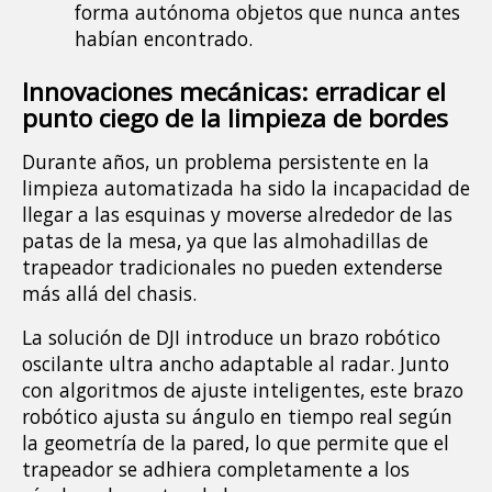
forma autónoma objetos que nunca antes 
habían encontrado.
Innovaciones mecánicas: erradicar el 
punto ciego de la limpieza de bordes
Durante años, un problema persistente en la 
limpieza automatizada ha sido la incapacidad de 
llegar a las esquinas y moverse alrededor de las 
patas de la mesa, ya que las almohadillas de 
trapeador tradicionales no pueden extenderse 
más allá del chasis.
La solución de DJI introduce un brazo robótico 
oscilante ultra ancho adaptable al radar. Junto 
con algoritmos de ajuste inteligentes, este brazo 
robótico ajusta su ángulo en tiempo real según 
la geometría de la pared, lo que permite que el 
trapeador se adhiera completamente a los 