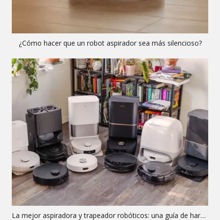
¿Cómo hacer que un robot aspirador sea más silencioso?
La mejor aspiradora y trapeador robóticos: una guía de hardware OEM