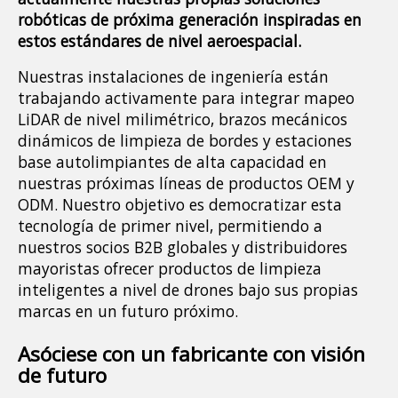
robóticas de próxima generación inspiradas en 
estos estándares de nivel aeroespacial.
Nuestras instalaciones de ingeniería están 
trabajando activamente para integrar mapeo 
LiDAR de nivel milimétrico, brazos mecánicos 
dinámicos de limpieza de bordes y estaciones 
base autolimpiantes de alta capacidad en 
nuestras próximas líneas de productos OEM y 
ODM. Nuestro objetivo es democratizar esta 
tecnología de primer nivel, permitiendo a 
nuestros socios B2B globales y distribuidores 
mayoristas ofrecer productos de limpieza 
inteligentes a nivel de drones bajo sus propias 
marcas en un futuro próximo.
Asóciese con un fabricante con visión 
de futuro