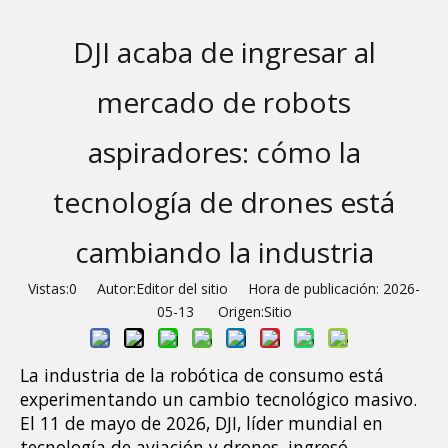
DJI acaba de ingresar al
mercado de robots
aspiradores: cómo la
tecnología de drones está
cambiando la industria
Vistas:
0
Autor:Editor del sitio Hora de publicación: 2026-
05-13 Origen:
Sitio
La industria de la robótica de consumo está 
experimentando un cambio tecnológico masivo. 
El 11 de mayo de 2026, DJI, líder mundial en 
tecnología de aviación y drones, ingresó 