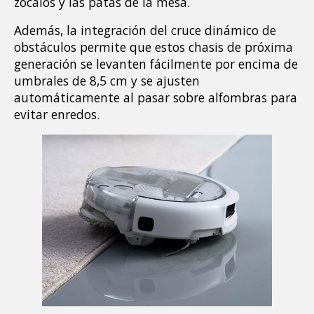
zócalos y las patas de la mesa.
Además, la integración del cruce dinámico de 
obstáculos permite que estos chasis de próxima 
generación se levanten fácilmente por encima de 
umbrales de 8,5 cm y se ajusten 
automáticamente al pasar sobre alfombras para 
evitar enredos.