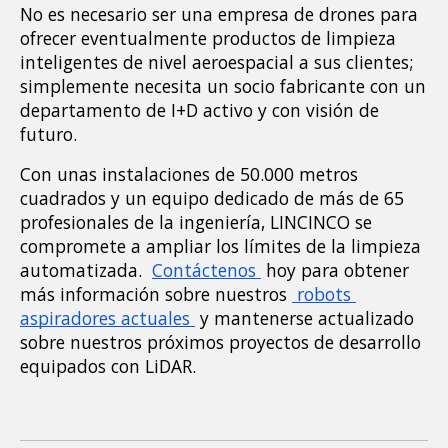
No es necesario ser una empresa de drones para 
ofrecer eventualmente productos de limpieza 
inteligentes de nivel aeroespacial a sus clientes; 
simplemente necesita un socio fabricante con un 
departamento de I+D activo y con visión de 
futuro.
Con unas instalaciones de 50.000 metros 
cuadrados y un equipo dedicado de más de 65 
profesionales de la ingeniería, LINCINCO se 
compromete a ampliar los límites de la limpieza 
automatizada. 
Contáctenos 
 hoy para obtener 
más información sobre nuestros 
 robots 
aspiradores actuales 
 y mantenerse actualizado 
sobre nuestros próximos proyectos de desarrollo 
equipados con LiDAR.