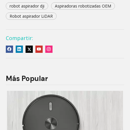
robot aspirador dji
Aspiradoras robotizadas OEM
Robot aspirador LiDAR
Compartir:
Más Popular