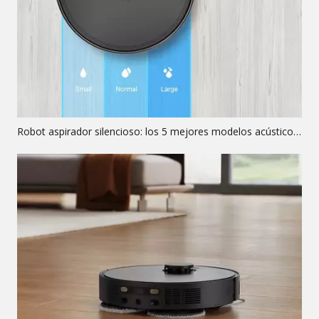
Robot aspirador silencioso: los 5 mejores modelos acústicos clasificados