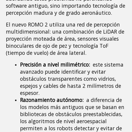
software antiguo, sino importando tecnología de 
percepción madura y de grado aeronáutico.
El nuevo ROMO 2 utiliza una red de percepción 
multidimensional: una combinación de LiDAR de 
proyección moteada de área, sensores visuales 
binoculares de ojo de pez y tecnología ToF 
(tiempo de vuelo) de área lateral.
Precisión a nivel milimétrico: 
 este sistema 
avanzado puede identificar y evitar 
obstáculos transparentes como vidrios, 
espejos y cables de hasta 2 milímetros de 
espesor.
Razonamiento autónomo: 
 a diferencia de 
los modelos más antiguos que se basan en 
bibliotecas de obstáculos preestablecidas, 
los algoritmos de nivel aeroespacial 
permiten a los robots detectar y evitar de 