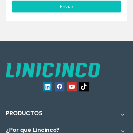
Enviar
PRODUCTOS
¿Por qué Lincinco?