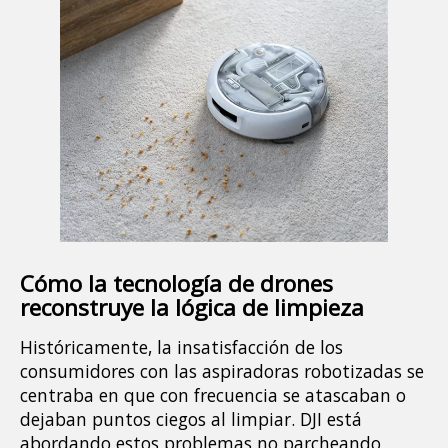
Cómo la tecnología de drones 
reconstruye la lógica de limpieza
Históricamente, la insatisfacción de los 
consumidores con las aspiradoras robotizadas se 
centraba en que con frecuencia se atascaban o 
dejaban puntos ciegos al limpiar. DJI está 
abordando estos problemas no parcheando 