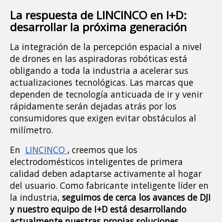
La respuesta de LINCINCO en I+D: 
desarrollar la próxima generación
La integración de la percepción espacial a nivel 
de drones en las aspiradoras robóticas está 
obligando a toda la industria a acelerar sus 
actualizaciones tecnológicas. Las marcas que 
dependen de tecnología anticuada de ir y venir 
rápidamente serán dejadas atrás por los 
consumidores que exigen evitar obstáculos al 
milímetro.
En 
LINCINCO 
, creemos que los 
electrodomésticos inteligentes de primera 
calidad deben adaptarse activamente al hogar 
del usuario. Como fabricante inteligente líder en 
la industria, 
seguimos de cerca los avances de DJI 
y nuestro equipo de I+D está desarrollando 
actualmente nuestras propias soluciones 