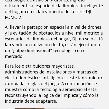
oficialmente al espacio de la limpieza inteligente 
del hogar con el lanzamiento de la serie DJI 
ROMO 2.
Al llevar la percepción espacial a nivel de drones 
y la evitación de obstáculos a nivel milimétrico a 
escenarios de limpieza del hogar, DJI no solo está 
lanzando un nuevo producto; están ejecutando 
un "golpe dimensional" tecnológico en el 
mercado.
Para los distribuidores mayoristas, 
administradores de instalaciones y marcas de 
electrodomésticos inteligentes, este lanzamiento 
cambia las reglas del juego. A continuación se 
muestra cómo la tecnología aeroespacial está 
reconstruyendo la lógica de limpieza y cómo la 
industria debe adaptarse.