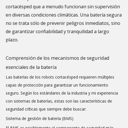
cortacésped que a menudo funcionan sin supervisión
en diversas condiciones climáticas. Una batería segura
no se trata sólo de prevenir peligros inmediatos, sino
de garantizar confiabilidad y tranquilidad a largo
plazo.
Comprensión de los mecanismos de seguridad
esenciales de la batería
Las baterías de los robots cortacésped requieren múltiples
capas de protección para garantizar un funcionamiento
seguro. Según los estándares de la industria y mi experiencia
con sistemas de baterías, estas son las características de
seguridad críticas que siempre debe buscar:
Sistema de gestión de batería (BMS)
El BMS es posiblemente el componente de seguridad más