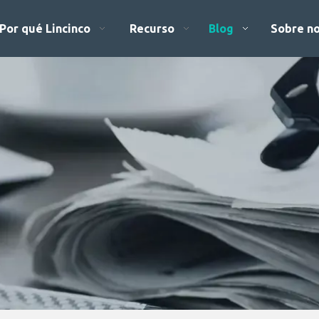
Por qué Lincinco
Recurso
Blog
Sobre n