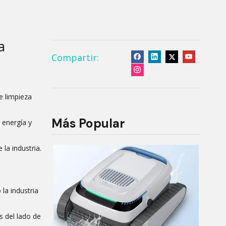
a
Compartir:
e limpieza
Más Popular
 energía y
la industria.
la industria
s del lado de