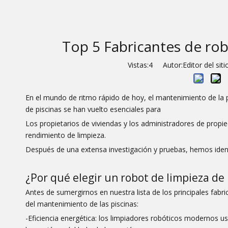
Top 5 Fabricantes de rob
Vistas:
4
Autor:Editor del sit
En el mundo de ritmo rápido de hoy, el mantenimiento de la p
de piscinas se han vuelto esenciales para
Los propietarios de viviendas y los administradores de propi
rendimiento de limpieza.
Después de una extensa investigación y pruebas, hemos identif
¿Por qué elegir un robot de limpieza de 
Antes de sumergirnos en nuestra lista de los principales fab
del mantenimiento de las piscinas:
-Eficiencia energética: los limpiadores robóticos modernos u