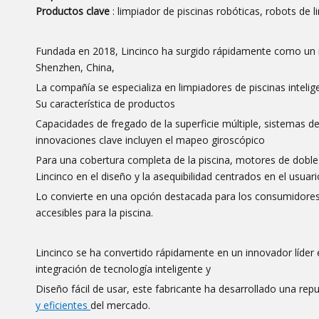
Productos clave
: limpiador de piscinas robóticas, robots de 
Fundada en 2018, Lincinco ha surgido rápidamente como un in
Shenzhen, China,
La compañía se especializa en limpiadores de piscinas inteli
Su característica de productos
Capacidades de fregado de la superficie múltiple, sistemas de fi
innovaciones clave incluyen el mapeo giroscópico
Para una cobertura completa de la piscina, motores de doble
Lincinco en el diseño y la asequibilidad centrados en el usuari
Lo convierte en una opción destacada para los consumidore
accesibles para la piscina.
Lincinco se ha convertido rápidamente en un innovador líder e
integración de tecnología inteligente y
Diseño fácil de usar, este fabricante ha desarrollado una rep
y eficientes
del mercado.