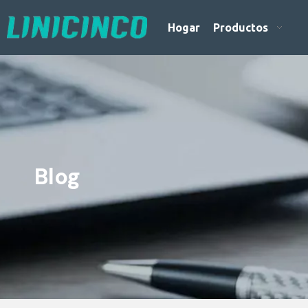
Hogar
Productos
Blog