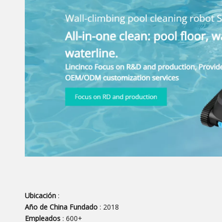
Ubicación
:
Año de China Fundado
: 2018
Empleados
: 600+