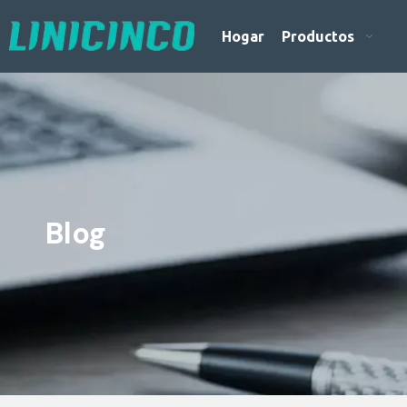
Hogar
Productos
Blog