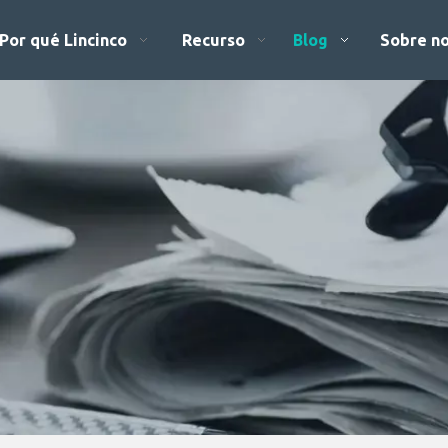
Por qué Lincinco
Recurso
Blog
Sobre n